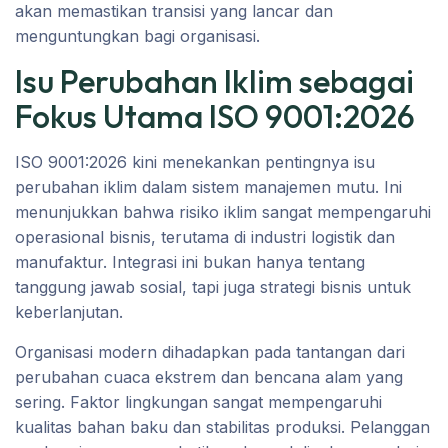
akan memastikan transisi yang lancar dan
menguntungkan bagi organisasi.
Isu Perubahan Iklim sebagai
Fokus Utama ISO 9001:2026
ISO 9001:2026 kini menekankan pentingnya isu
perubahan iklim dalam sistem manajemen mutu. Ini
menunjukkan bahwa risiko iklim sangat mempengaruhi
operasional bisnis, terutama di industri logistik dan
manufaktur. Integrasi ini bukan hanya tentang
tanggung jawab sosial, tapi juga strategi bisnis untuk
keberlanjutan.
Organisasi modern dihadapkan pada tantangan dari
perubahan cuaca ekstrem dan bencana alam yang
sering. Faktor lingkungan sangat mempengaruhi
kualitas bahan baku dan stabilitas produksi. Pelanggan