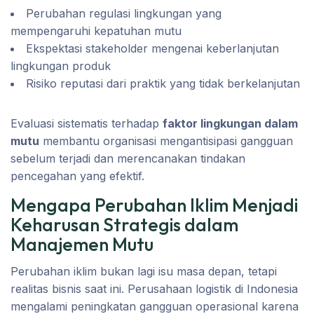
Perubahan regulasi lingkungan yang
mempengaruhi kepatuhan mutu
Ekspektasi stakeholder mengenai keberlanjutan
lingkungan produk
Risiko reputasi dari praktik yang tidak berkelanjutan
Evaluasi sistematis terhadap
faktor lingkungan dalam
mutu
membantu organisasi mengantisipasi gangguan
sebelum terjadi dan merencanakan tindakan
pencegahan yang efektif.
Mengapa Perubahan Iklim Menjadi
Keharusan Strategis dalam
Manajemen Mutu
Perubahan iklim bukan lagi isu masa depan, tetapi
realitas bisnis saat ini. Perusahaan logistik di Indonesia
mengalami peningkatan gangguan operasional karena