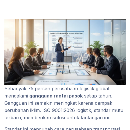
Sebanyak 75 persen perusahaan logistik global
mengalami
gangguan rantai pasok
setiap tahun.
Gangguan ini semakin meningkat karena dampak
perubahan iklim. ISO 9001:2026 logistik, standar mutu
terbaru, memberikan solusi untuk tantangan ini.
Standar ini mengubah cara perusahaan transportasi