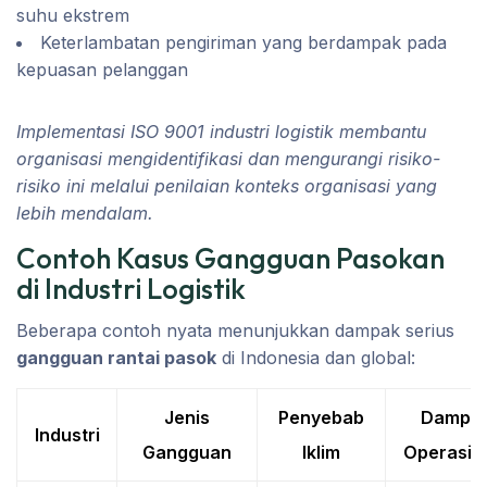
suhu ekstrem
Keterlambatan pengiriman yang berdampak pada
kepuasan pelanggan
Implementasi ISO 9001 industri logistik membantu
organisasi mengidentifikasi dan mengurangi risiko-
risiko ini melalui penilaian konteks organisasi yang
lebih mendalam.
Contoh Kasus Gangguan Pasokan
di Industri Logistik
Beberapa contoh nyata menunjukkan dampak serius
gangguan rantai pasok
di Indonesia dan global:
Jenis
Penyebab
Dampa
Industri
Gangguan
Iklim
Operasio