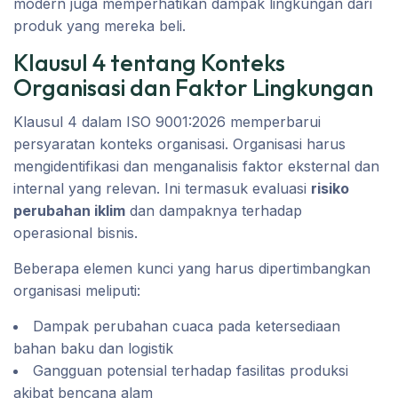
modern juga memperhatikan dampak lingkungan dari
produk yang mereka beli.
Klausul 4 tentang Konteks
Organisasi dan Faktor Lingkungan
Klausul 4 dalam ISO 9001:2026 memperbarui
persyaratan konteks organisasi. Organisasi harus
mengidentifikasi dan menganalisis faktor eksternal dan
internal yang relevan. Ini termasuk evaluasi
risiko
perubahan iklim
dan dampaknya terhadap
operasional bisnis.
Beberapa elemen kunci yang harus dipertimbangkan
organisasi meliputi:
Dampak perubahan cuaca pada ketersediaan
bahan baku dan logistik
Gangguan potensial terhadap fasilitas produksi
akibat bencana alam