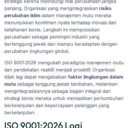
strategis karena melindungi nilai perusahaan jangka
panjang. Organisasi yang mengintegrasikan
risiko
perubahan iklim
dalam manajemen mutu mereka
menunjukkan komitmen nyata terhadap inovasi dan
ketahanan bisnis. Langkah ini memposisikan
perusahaan sebagai pemimpin industri yang
bertanggung jawab dan mampu beradaptasi dengan
perubahan lingkungan global.
ISO 9001:2026 mengubah paradigma manajemen mutu
dari pendekatan reaktif menjadi proaktif. Organisasi
tidak lagi dapat mengabaikan
faktor lingkungan dalam
mutu
sebagai tanggung jawab tambahan, melainkan
mengintegrasikannya sebagai bagian integral dari
strategi bisnis mereka untuk memastikan pertumbuhan
berkelanjutan dan kepercayaan pelanggan yang
berkelanjutan.
ISO 9001:2026 Logi