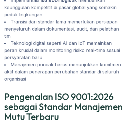
Implementasi
iso 9001 logistik
memberikan
keunggulan kompetitif di pasar global yang semakin
peduli lingkungan
Transisi dari standar lama memerlukan persiapan
menyeluruh dalam dokumentasi, audit, dan pelatihan
tim
Teknologi digital seperti AI dan IoT memainkan
peran krusial dalam monitoring risiko real-time sesuai
persyaratan baru
Manajemen puncak harus menunjukkan komitmen
aktif dalam penerapan perubahan standar di seluruh
organisasi
Pengenalan ISO 9001:2026
sebagai Standar Manajemen
Mutu Terbaru