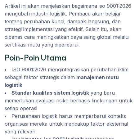
Artikel ini akan menjelaskan bagaimana iso 9001:2026
mengubah industri logistik. Pembaca akan belajar
tentang perubahan kunci, dampak langsung, dan
strategi implementasi yang efektif. Selain itu, akan
dibahas cara meningkatkan daya saing global melalui
sertifikasi mutu yang diperbarui.
Poin-Poin Utama
ISO 9001:2026 mengintegrasikan perubahan iklim
sebagai faktor strategis dalam
manajemen mutu
logistik
Standar kualitas sistem logistik
yang baru
memerlukan evaluasi risiko berbasis lingkungan untuk
setiap operasi
Perusahaan logistik harus memperbarui konteks
organisasi mereka untuk mencakup faktor eksternal
yang relevan