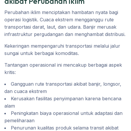
akibat Perubahan Iklim
Perubahan iklim menciptakan hambatan nyata bagi
operasi logistik. Cuaca ekstrem mengganggu rute
transportasi darat, laut, dan udara. Banjir merusak
infrastruktur pergudangan dan menghambat distribusi.
Kekeringan mempengaruhi transportasi melalui jalur
sungai untuk berbagai komoditas.
Tantangan operasional ini mencakup berbagai aspek
kritis:
Gangguan rute transportasi akibat banjir, longsor,
dan cuaca ekstrem
Kerusakan fasilitas penyimpanan karena bencana
alam
Peningkatan biaya operasional untuk adaptasi dan
pemeliharaan
Penurunan kualitas produk selama transit akibat