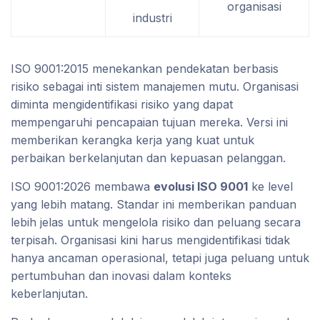
organisasi
industri
ISO 9001:2015 menekankan pendekatan berbasis
risiko sebagai inti sistem manajemen mutu. Organisasi
diminta mengidentifikasi risiko yang dapat
mempengaruhi pencapaian tujuan mereka. Versi ini
memberikan kerangka kerja yang kuat untuk
perbaikan berkelanjutan dan kepuasan pelanggan.
ISO 9001:2026 membawa
evolusi ISO 9001
ke level
yang lebih matang. Standar ini memberikan panduan
lebih jelas untuk mengelola risiko dan peluang secara
terpisah. Organisasi kini harus mengidentifikasi tidak
hanya ancaman operasional, tetapi juga peluang untuk
pertumbuhan dan inovasi dalam konteks
keberlanjutan.