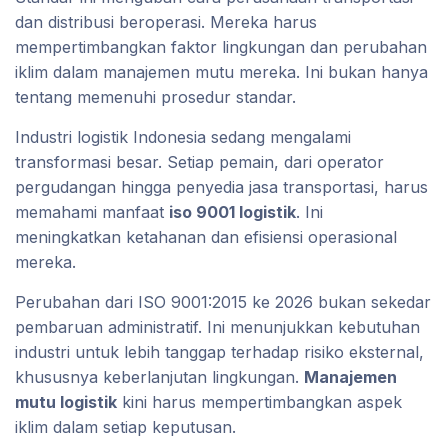
dan distribusi beroperasi. Mereka harus
mempertimbangkan faktor lingkungan dan perubahan
iklim dalam manajemen mutu mereka. Ini bukan hanya
tentang memenuhi prosedur standar.
Industri logistik Indonesia sedang mengalami
transformasi besar. Setiap pemain, dari operator
pergudangan hingga penyedia jasa transportasi, harus
memahami manfaat
iso 9001 logistik
. Ini
meningkatkan ketahanan dan efisiensi operasional
mereka.
Perubahan dari ISO 9001:2015 ke 2026 bukan sekedar
pembaruan administratif. Ini menunjukkan kebutuhan
industri untuk lebih tanggap terhadap risiko eksternal,
khususnya keberlanjutan lingkungan.
Manajemen
mutu logistik
kini harus mempertimbangkan aspek
iklim dalam setiap keputusan.