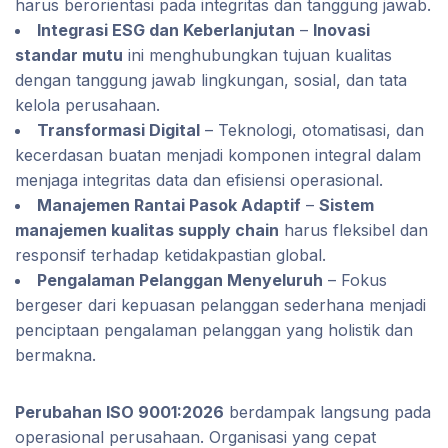
harus berorientasi pada integritas dan tanggung jawab.
Integrasi ESG dan Keberlanjutan
–
Inovasi
standar mutu
ini menghubungkan tujuan kualitas
dengan tanggung jawab lingkungan, sosial, dan tata
kelola perusahaan.
Transformasi Digital
– Teknologi, otomatisasi, dan
kecerdasan buatan menjadi komponen integral dalam
menjaga integritas data dan efisiensi operasional.
Manajemen Rantai Pasok Adaptif
–
Sistem
manajemen kualitas supply chain
harus fleksibel dan
responsif terhadap ketidakpastian global.
Pengalaman Pelanggan Menyeluruh
– Fokus
bergeser dari kepuasan pelanggan sederhana menjadi
penciptaan pengalaman pelanggan yang holistik dan
bermakna.
Perubahan ISO 9001:2026
berdampak langsung pada
operasional perusahaan. Organisasi yang cepat