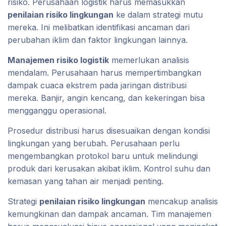
risiko. Perusahaan logistik harus memasukkan
penilaian risiko lingkungan
ke dalam strategi mutu
mereka. Ini melibatkan identifikasi ancaman dari
perubahan iklim dan faktor lingkungan lainnya.
Manajemen risiko logistik
memerlukan analisis
mendalam. Perusahaan harus mempertimbangkan
dampak cuaca ekstrem pada jaringan distribusi
mereka. Banjir, angin kencang, dan kekeringan bisa
mengganggu operasional.
Prosedur distribusi harus disesuaikan dengan kondisi
lingkungan yang berubah. Perusahaan perlu
mengembangkan protokol baru untuk melindungi
produk dari kerusakan akibat iklim. Kontrol suhu dan
kemasan yang tahan air menjadi penting.
Strategi
penilaian risiko lingkungan
mencakup analisis
kemungkinan dan dampak ancaman. Tim manajemen