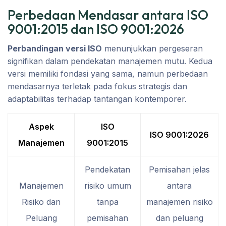
Perbedaan Mendasar antara ISO
9001:2015 dan ISO 9001:2026
Perbandingan versi ISO
menunjukkan pergeseran
signifikan dalam pendekatan manajemen mutu. Kedua
versi memiliki fondasi yang sama, namun perbedaan
mendasarnya terletak pada fokus strategis dan
adaptabilitas terhadap tantangan kontemporer.
Aspek
ISO
ISO 9001:2026
Manajemen
9001:2015
Pendekatan
Pemisahan jelas
Manajemen
risiko umum
antara
Risiko dan
tanpa
manajemen risiko
Peluang
pemisahan
dan peluang