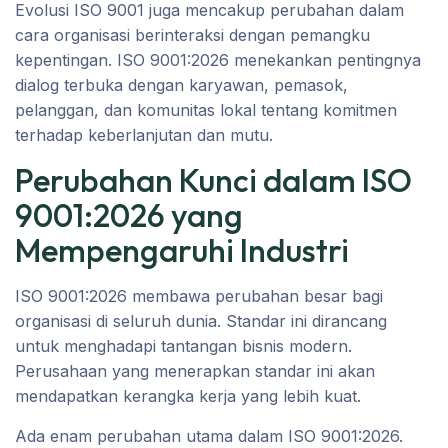
Evolusi ISO 9001 juga mencakup perubahan dalam
cara organisasi berinteraksi dengan pemangku
kepentingan. ISO 9001:2026 menekankan pentingnya
dialog terbuka dengan karyawan, pemasok,
pelanggan, dan komunitas lokal tentang komitmen
terhadap keberlanjutan dan mutu.
Perubahan Kunci dalam ISO
9001:2026 yang
Mempengaruhi Industri
ISO 9001:2026 membawa perubahan besar bagi
organisasi di seluruh dunia. Standar ini dirancang
untuk menghadapi tantangan bisnis modern.
Perusahaan yang menerapkan standar ini akan
mendapatkan kerangka kerja yang lebih kuat.
Ada enam perubahan utama dalam ISO 9001:2026.