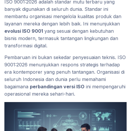
ISO 9001:2026 adalah standar mutu terbaru yang
banyak digunakan di seluruh dunia. Standar ini
membantu organisasi mengelola kualitas produk dan
layanan mereka dengan lebih baik. Ini menunjukkan
evolusi ISO 9001
yang sesuai dengan kebutuhan
bisnis modern, termasuk tantangan lingkungan dan
transformasi digital.
Pembaruan ini bukan sekedar penyesuaian teknis. ISO
9001:2026 menunjukkan respons strategis terhadap
era kontemporer yang penuh tantangan. Organisasi di
seluruh Indonesia dan dunia perlu memahami
bagaimana
perbandingan versi ISO
ini mempengaruhi
operasional mereka sehari-hari.