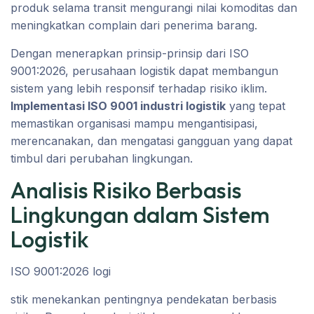
produk selama transit mengurangi nilai komoditas dan
meningkatkan complain dari penerima barang.
Dengan menerapkan prinsip-prinsip dari ISO
9001:2026, perusahaan logistik dapat membangun
sistem yang lebih responsif terhadap risiko iklim.
Implementasi ISO 9001 industri logistik
yang tepat
memastikan organisasi mampu mengantisipasi,
merencanakan, dan mengatasi gangguan yang dapat
timbul dari perubahan lingkungan.
Analisis Risiko Berbasis
Lingkungan dalam Sistem
Logistik
ISO 9001:2026 logi
stik menekankan pentingnya pendekatan berbasis