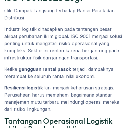
stik: Dampak Langsung terhadap Rantai Pasok dan
Distribusi
Industri logistik dihadapkan pada tantangan besar
akibat perubahan iklim global. ISO 9001 menjadi solusi
penting untuk mengatasi risiko operasional yang
kompleks. Sektor ini rentan karena bergantung pada
infrastruktur fisik dan jaringan transportasi.
Ketika
gangguan rantai pasok
terjadi, dampaknya
merambat ke seluruh rantai nilai ekonomi.
Resiliensi logistik
kini menjadi keharusan strategis.
Perusahaan harus memahami bagaimana standar
manajemen mutu terbaru melindungi operasi mereka
dari risiko lingkungan.
Tantangan Operasional Logistik