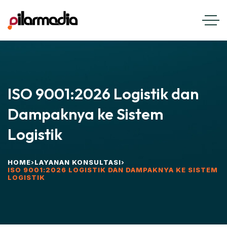
ISO 9001:2026 Logistik dan
Dampaknya ke Sistem
Logistik
HOME
›
LAYANAN KONSULTASI
›
ISO 9001:2026 LOGISTIK DAN DAMPAKNYA KE SISTEM
LOGISTIK