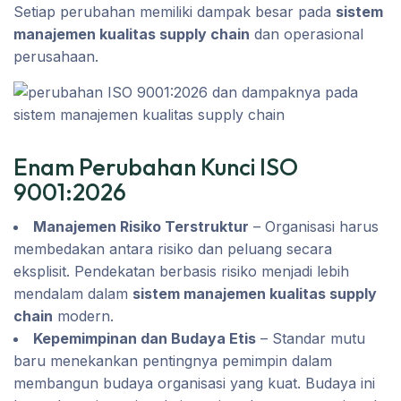
Setiap perubahan memiliki dampak besar pada
sistem
manajemen kualitas supply chain
dan operasional
perusahaan.
Enam Perubahan Kunci ISO
9001:2026
Manajemen Risiko Terstruktur
– Organisasi harus
membedakan antara risiko dan peluang secara
eksplisit. Pendekatan berbasis risiko menjadi lebih
mendalam dalam
sistem manajemen kualitas supply
chain
modern.
Kepemimpinan dan Budaya Etis
– Standar mutu
baru menekankan pentingnya pemimpin dalam
membangun budaya organisasi yang kuat. Budaya ini