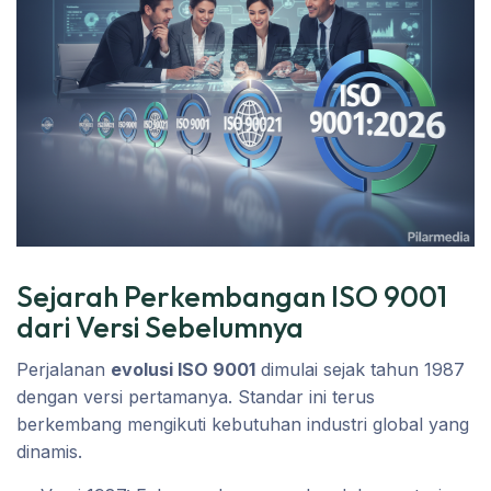
Sejarah Perkembangan ISO 9001
dari Versi Sebelumnya
Perjalanan
evolusi ISO 9001
dimulai sejak tahun 1987
dengan versi pertamanya. Standar ini terus
berkembang mengikuti kebutuhan industri global yang
dinamis.