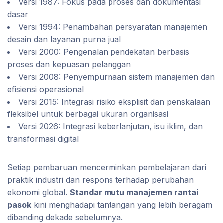
Versi 1987: Fokus pada proses dan dokumentasi
dasar
Versi 1994: Penambahan persyaratan manajemen
desain dan layanan purna jual
Versi 2000: Pengenalan pendekatan berbasis
proses dan kepuasan pelanggan
Versi 2008: Penyempurnaan sistem manajemen dan
efisiensi operasional
Versi 2015: Integrasi risiko eksplisit dan penskalaan
fleksibel untuk berbagai ukuran organisasi
Versi 2026: Integrasi keberlanjutan, isu iklim, dan
transformasi digital
Setiap pembaruan mencerminkan pembelajaran dari
praktik industri dan respons terhadap perubahan
ekonomi global.
Standar mutu manajemen rantai
pasok
kini menghadapi tantangan yang lebih beragam
dibanding dekade sebelumnya.