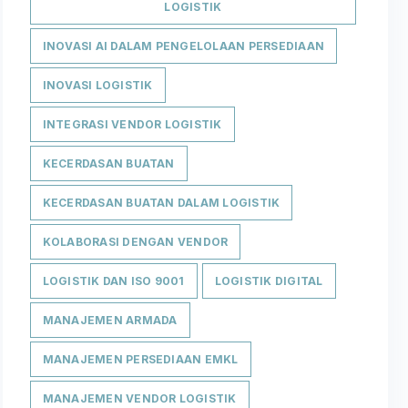
LOGISTIK
INOVASI AI DALAM PENGELOLAAN PERSEDIAAN
INOVASI LOGISTIK
INTEGRASI VENDOR LOGISTIK
KECERDASAN BUATAN
KECERDASAN BUATAN DALAM LOGISTIK
KOLABORASI DENGAN VENDOR
LOGISTIK DAN ISO 9001
LOGISTIK DIGITAL
MANAJEMEN ARMADA
MANAJEMEN PERSEDIAAN EMKL
MANAJEMEN VENDOR LOGISTIK