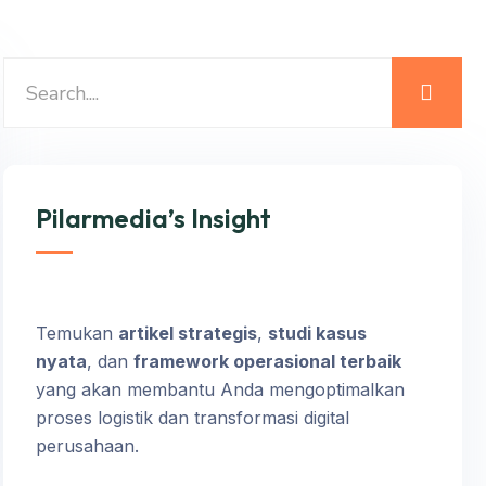
Pilarmedia’s Insight
Temukan
artikel strategis
,
studi kasus
nyata
, dan
framework operasional terbaik
yang akan membantu Anda mengoptimalkan
proses logistik dan transformasi digital
perusahaan.