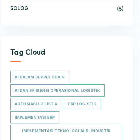
SOLOG
(8)
Tag Cloud
AI DALAM SUPPLY CHAIN
AI DAN EFISIENSI OPERASIONAL LOGISTIK
AUTOMASI LOGISTIK
ERP LOGISTIK
IMPLEMENTASI ERP
IMPLEMENTASI TEKNOLOGI AI DI INDUSTRI