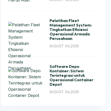
Pelatihan Fleet
Management System:
Tingkatkan Efisiensi
Operasional Armada
Perusahaan
AUGUST 04,2026
Software Depo
Kontainer: Sistem
Terintegrasi untuk
Operasional Container
Depot
AUGUST 04,2026