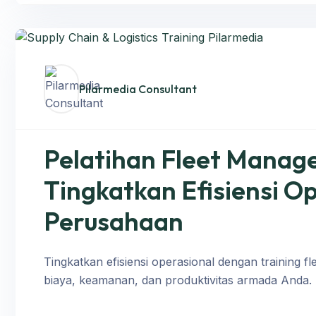
Pilarmedia Consultant
Pelatihan Fleet Manag
Tingkatkan Efisiensi 
Perusahaan
Tingkatkan efisiensi operasional dengan training f
biaya, keamanan, dan produktivitas armada Anda.