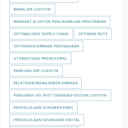
MANAJER LOGISTIK
MANFAAT AI UNTUK PENJADWALAN PENGIRIMAN
OPTIMALISASI SUPPLY CHAIN
OPTIMASI RUTE
OPTIMISASI ARMADA PERUSAHAAN
OTOMATISASI PROSES EMKL
PANDUAN ERP LOGISTIK
PELATIHAN MANAJEMEN ARMADA
PENGARUH ISO 9001 TERHADAP SISTEM LOGISTIK
PENGELOLAAN DOKUMEN EMKL
PENGELOLAAN KEUANGAN DIGITAL