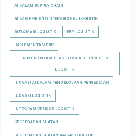
AI DALAM SUPPLY CHAIN
AI DAN EFISIENSI OPERASIONAL LOGISTIK
AUTOMASI LOGISTIK
ERP LOGISTIK
IMPLEMENTASI ERP
IMPLEMENTASI TEKNOLOGI AI DI INDUSTRI
LOGISTIK
INOVASI AI DALAM PENGELOLAAN PERSEDIAAN
INOVASI LOGISTIK
INTEGRASI VENDOR LOGISTIK
KECERDASAN BUATAN
KECERDASAN BUATAN DALAM LOGISTIK