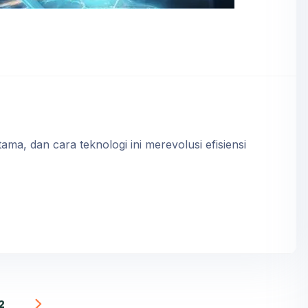
ama, dan cara teknologi ini merevolusi efisiensi
2