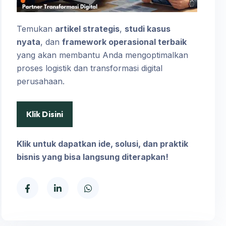
Temukan
artikel strategis
,
studi kasus
nyata
, dan
framework operasional terbaik
yang akan membantu Anda mengoptimalkan
proses logistik dan transformasi digital
perusahaan.
Klik Disini
Klik untuk dapatkan ide, solusi, dan praktik
bisnis yang bisa langsung diterapkan!