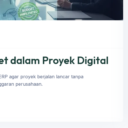
t dalam Proyek Digital
RP agar proyek berjalan lancar tanpa
ggaran perusahaan.