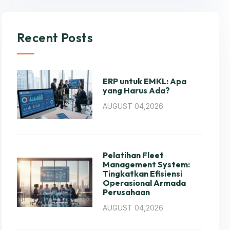
Recent Posts
ERP untuk EMKL: Apa
yang Harus Ada?
AUGUST 04,2026
Pelatihan Fleet
Management System:
Tingkatkan Efisiensi
Operasional Armada
Perusahaan
AUGUST 04,2026