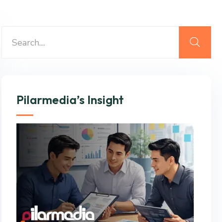
Pilarmedia’s Insight