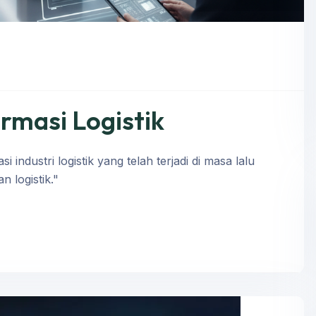
rmasi Logistik
i industri logistik yang telah terjadi di masa lalu
 logistik."