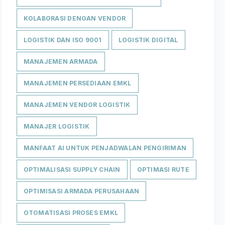
KOLABORASI DENGAN VENDOR
LOGISTIK DAN ISO 9001
LOGISTIK DIGITAL
MANAJEMEN ARMADA
MANAJEMEN PERSEDIAAN EMKL
MANAJEMEN VENDOR LOGISTIK
MANAJER LOGISTIK
MANFAAT AI UNTUK PENJADWALAN PENGIRIMAN
OPTIMALISASI SUPPLY CHAIN
OPTIMASI RUTE
OPTIMISASI ARMADA PERUSAHAAN
OTOMATISASI PROSES EMKL