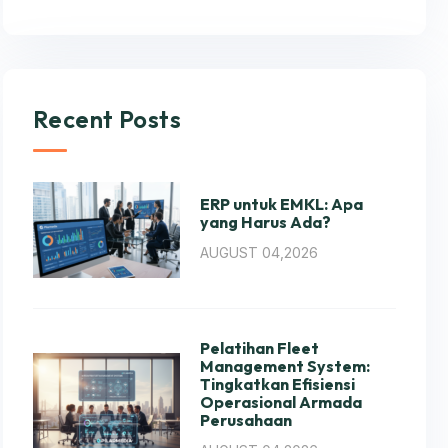
Recent Posts
ERP untuk EMKL: Apa
yang Harus Ada?
AUGUST 04,2026
Pelatihan Fleet
Management System:
Tingkatkan Efisiensi
Operasional Armada
Perusahaan