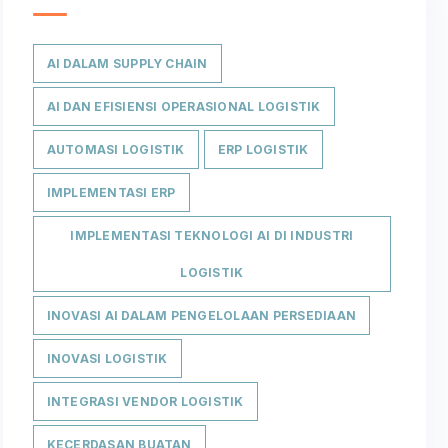
AI DALAM SUPPLY CHAIN
AI DAN EFISIENSI OPERASIONAL LOGISTIK
AUTOMASI LOGISTIK
ERP LOGISTIK
IMPLEMENTASI ERP
IMPLEMENTASI TEKNOLOGI AI DI INDUSTRI
LOGISTIK
INOVASI AI DALAM PENGELOLAAN PERSEDIAAN
INOVASI LOGISTIK
INTEGRASI VENDOR LOGISTIK
KECERDASAN BUATAN