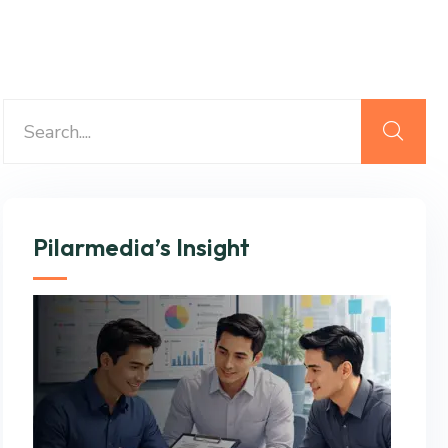
Pilarmedia’s Insight