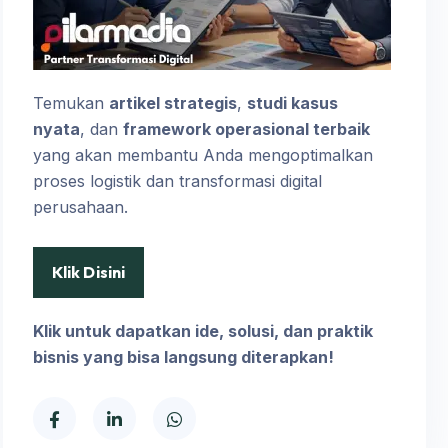
Temukan
artikel strategis
,
studi kasus
nyata
, dan
framework operasional terbaik
yang akan membantu Anda mengoptimalkan
proses logistik dan transformasi digital
perusahaan.
Klik Disini
Klik untuk dapatkan ide, solusi, dan praktik
bisnis yang bisa langsung diterapkan!