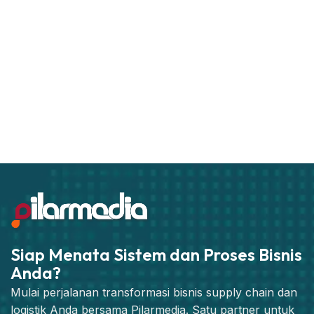
Siap Menata Sistem dan Proses Bisnis
Anda?
Mulai perjalanan transformasi bisnis supply chain dan
logistik Anda bersama Pilarmedia. Satu partner untuk