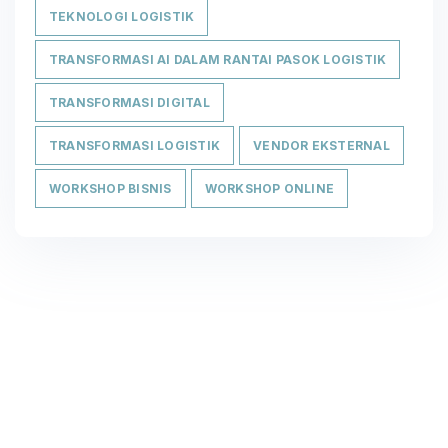
TEKNOLOGI LOGISTIK
TRANSFORMASI AI DALAM RANTAI PASOK LOGISTIK
TRANSFORMASI DIGITAL
TRANSFORMASI LOGISTIK
VENDOR EKSTERNAL
WORKSHOP BISNIS
WORKSHOP ONLINE