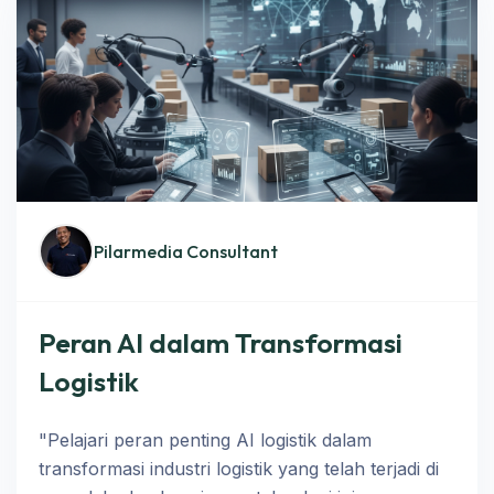
Pilarmedia Consultant
Peran AI dalam Transformasi
Logistik
"Pelajari peran penting AI logistik dalam
transformasi industri logistik yang telah terjadi di