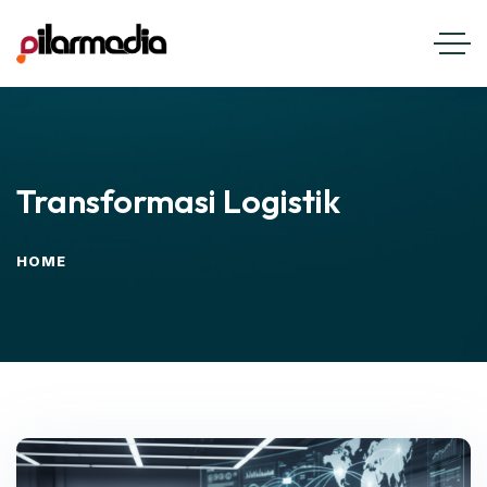
Transformasi Logistik
HOME