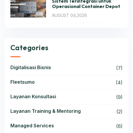
Sistem Terintegrasi untuk
Operasional Container Depot
AUGUST 04,2026
Categories
Digitalisasi Bisnis
(7)
Fleetsumo
(4)
Layanan Konsultasi
(9)
Layanan Training & Mentoring
(2)
Managed Services
(6)