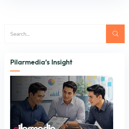
Pilarmedia’s Insight