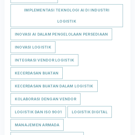
IMPLEMENTASI TEKNOLOGI AI DI INDUSTRI
LOGISTIK
INOVASI AI DALAM PENGELOLAAN PERSEDIAAN
INOVASI LOGISTIK
INTEGRASI VENDOR LOGISTIK
KECERDASAN BUATAN
KECERDASAN BUATAN DALAM LOGISTIK
KOLABORASI DENGAN VENDOR
LOGISTIK DAN ISO 9001
LOGISTIK DIGITAL
MANAJEMEN ARMADA