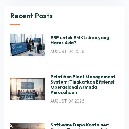
Recent Posts
ERP untuk EMKL: Apa yang
Harus Ada?
AUGUST 04,2026
Pelatihan Fleet Management
System: Tingkatkan Efisiensi
Operasional Armada
Perusahaan
AUGUST 04,2026
Software Depo Kontainer: