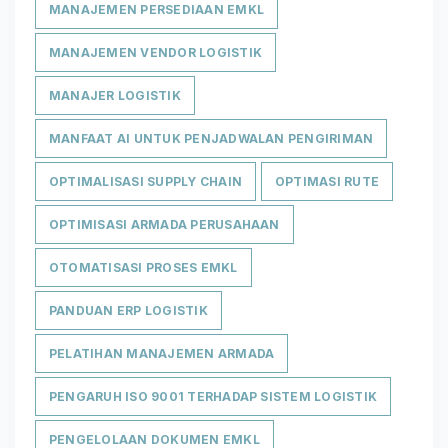
MANAJEMEN PERSEDIAAN EMKL
MANAJEMEN VENDOR LOGISTIK
MANAJER LOGISTIK
MANFAAT AI UNTUK PENJADWALAN PENGIRIMAN
OPTIMALISASI SUPPLY CHAIN
OPTIMASI RUTE
OPTIMISASI ARMADA PERUSAHAAN
OTOMATISASI PROSES EMKL
PANDUAN ERP LOGISTIK
PELATIHAN MANAJEMEN ARMADA
PENGARUH ISO 9001 TERHADAP SISTEM LOGISTIK
PENGELOLAAN DOKUMEN EMKL