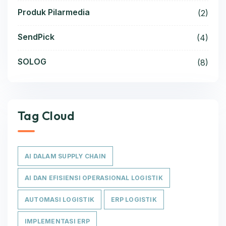
Produk Pilarmedia
(2)
SendPick
(4)
SOLOG
(8)
Tag Cloud
AI DALAM SUPPLY CHAIN
AI DAN EFISIENSI OPERASIONAL LOGISTIK
AUTOMASI LOGISTIK
ERP LOGISTIK
IMPLEMENTASI ERP