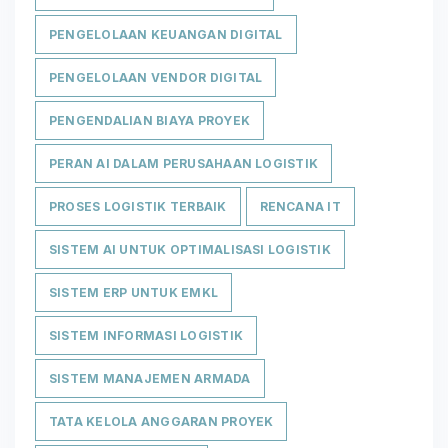
PENGELOLAAN KEUANGAN DIGITAL
PENGELOLAAN VENDOR DIGITAL
PENGENDALIAN BIAYA PROYEK
PERAN AI DALAM PERUSAHAAN LOGISTIK
PROSES LOGISTIK TERBAIK
RENCANA IT
SISTEM AI UNTUK OPTIMALISASI LOGISTIK
SISTEM ERP UNTUK EMKL
SISTEM INFORMASI LOGISTIK
SISTEM MANAJEMEN ARMADA
TATA KELOLA ANGGARAN PROYEK