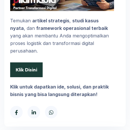
Temukan
artikel strategis
,
studi kasus
nyata
, dan
framework operasional terbaik
yang akan membantu Anda mengoptimalkan
proses logistik dan transformasi digital
perusahaan.
Klik Disini
Klik untuk dapatkan ide, solusi, dan praktik
bisnis yang bisa langsung diterapkan!