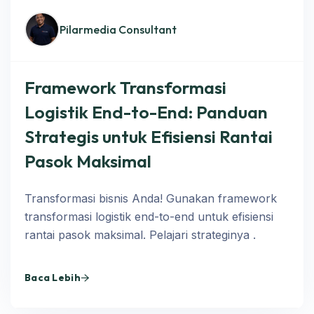
Pilarmedia Consultant
Framework Transformasi
Logistik End-to-End: Panduan
Strategis untuk Efisiensi Rantai
Pasok Maksimal
Transformasi bisnis Anda! Gunakan framework
transformasi logistik end-to-end untuk efisiensi
rantai pasok maksimal. Pelajari strateginya .
Baca Lebih