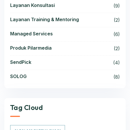
Layanan Konsultasi
(9)
Layanan Training & Mentoring
(2)
Managed Services
(6)
Produk Pilarmedia
(2)
SendPick
(4)
SOLOG
(8)
Tag Cloud