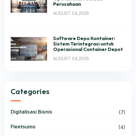
Perusahaan
AUGUST 04,2026
Software Depo Kontainer:
Sistem Terintegrasi untuk
Operasional Container Depot
AUGUST 04,2026
Categories
Digitalisasi Bisnis
(7)
Fleetsumo
(4)