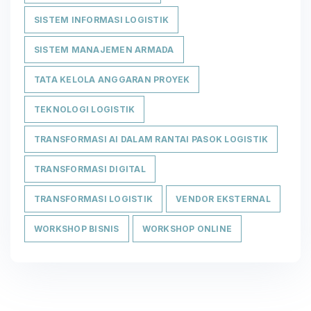
SISTEM INFORMASI LOGISTIK
SISTEM MANAJEMEN ARMADA
TATA KELOLA ANGGARAN PROYEK
TEKNOLOGI LOGISTIK
TRANSFORMASI AI DALAM RANTAI PASOK LOGISTIK
TRANSFORMASI DIGITAL
TRANSFORMASI LOGISTIK
VENDOR EKSTERNAL
WORKSHOP BISNIS
WORKSHOP ONLINE