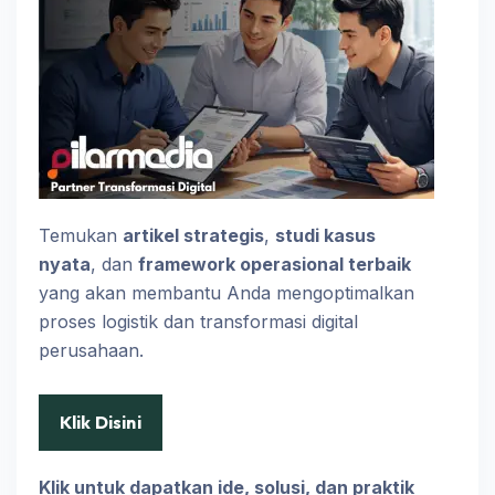
Temukan
artikel strategis
,
studi kasus
nyata
, dan
framework operasional terbaik
yang akan membantu Anda mengoptimalkan
proses logistik dan transformasi digital
perusahaan.
Klik Disini
Klik untuk dapatkan ide, solusi, dan praktik