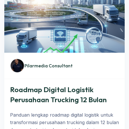
Pilarmedia Consultant
Roadmap Digital Logistik
Perusahaan Trucking 12 Bulan
Panduan lengkap roadmap digital logistik untuk
transformasi perusahaan trucking dalam 12 bulan