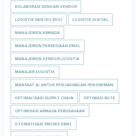
KOLABORASI DENGAN VENDOR
LOGISTIK DAN ISO 9001
LOGISTIK DIGITAL
MANAJEMEN ARMADA
MANAJEMEN PERSEDIAAN EMKL
MANAJEMEN VENDOR LOGISTIK
MANAJER LOGISTIK
MANFAAT AI UNTUK PENJADWALAN PENGIRIMAN
OPTIMALISASI SUPPLY CHAIN
OPTIMASI RUTE
OPTIMISASI ARMADA PERUSAHAAN
OTOMATISASI PROSES EMKL