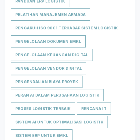
PANDUAN ERP LOGISTIK
PELATIHAN MANAJEMEN ARMADA
PENGARUH ISO 9001 TERHADAP SISTEM LOGISTIK
PENGELOLAAN DOKUMEN EMKL
PENGELOLAAN KEUANGAN DIGITAL
PENGELOLAAN VENDOR DIGITAL
PENGENDALIAN BIAYA PROYEK
PERAN AI DALAM PERUSAHAAN LOGISTIK
PROSES LOGISTIK TERBAIK
RENCANA IT
SISTEM AI UNTUK OPTIMALISASI LOGISTIK
SISTEM ERP UNTUK EMKL