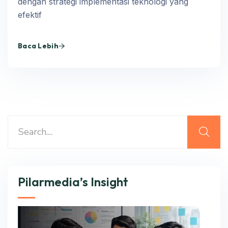
dengan strategi implementasi teknologi yang
efektif
Baca Lebih
Pilarmedia’s Insight