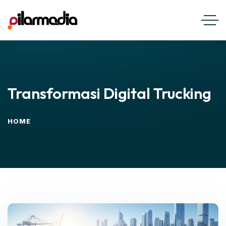
Transformasi Digital Trucking
HOME