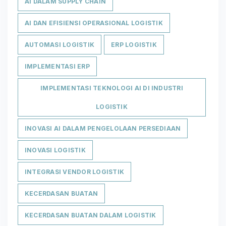
AI DALAM SUPPLY CHAIN
AI DAN EFISIENSI OPERASIONAL LOGISTIK
AUTOMASI LOGISTIK
ERP LOGISTIK
IMPLEMENTASI ERP
IMPLEMENTASI TEKNOLOGI AI DI INDUSTRI
LOGISTIK
INOVASI AI DALAM PENGELOLAAN PERSEDIAAN
INOVASI LOGISTIK
INTEGRASI VENDOR LOGISTIK
KECERDASAN BUATAN
KECERDASAN BUATAN DALAM LOGISTIK