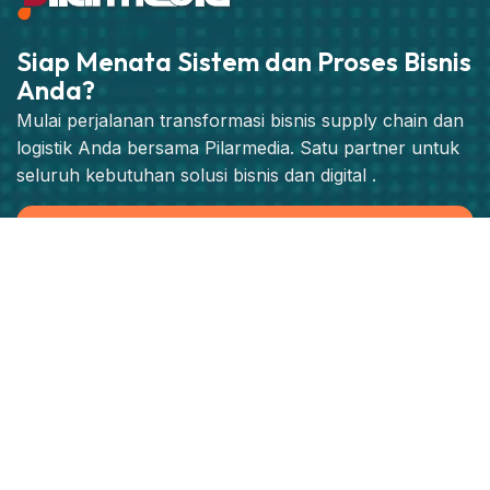
Siap Menata Sistem dan Proses Bisnis
Anda?
Mulai perjalanan transformasi bisnis supply chain dan
logistik Anda bersama Pilarmedia. Satu partner untuk
seluruh kebutuhan solusi bisnis dan digital .
Jadwalkan Konsultasi Strategis
Produk