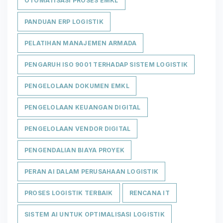
OTOMATISASI PROSES EMKL
PANDUAN ERP LOGISTIK
PELATIHAN MANAJEMEN ARMADA
PENGARUH ISO 9001 TERHADAP SISTEM LOGISTIK
PENGELOLAAN DOKUMEN EMKL
PENGELOLAAN KEUANGAN DIGITAL
PENGELOLAAN VENDOR DIGITAL
PENGENDALIAN BIAYA PROYEK
PERAN AI DALAM PERUSAHAAN LOGISTIK
PROSES LOGISTIK TERBAIK
RENCANA IT
SISTEM AI UNTUK OPTIMALISASI LOGISTIK