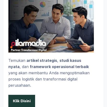
Temukan
artikel strategis
,
studi kasus
nyata
, dan
framework operasional terbaik
yang akan membantu Anda mengoptimalkan
proses logistik dan transformasi digital
perusahaan.
Klik Disini