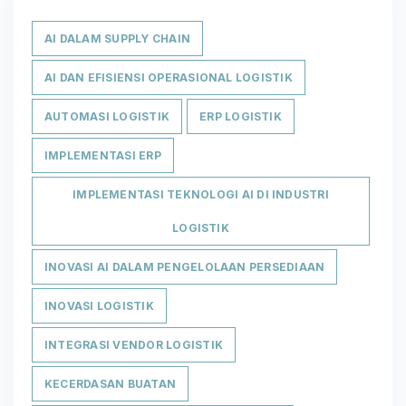
AI DALAM SUPPLY CHAIN
AI DAN EFISIENSI OPERASIONAL LOGISTIK
AUTOMASI LOGISTIK
ERP LOGISTIK
IMPLEMENTASI ERP
IMPLEMENTASI TEKNOLOGI AI DI INDUSTRI
LOGISTIK
INOVASI AI DALAM PENGELOLAAN PERSEDIAAN
INOVASI LOGISTIK
INTEGRASI VENDOR LOGISTIK
KECERDASAN BUATAN