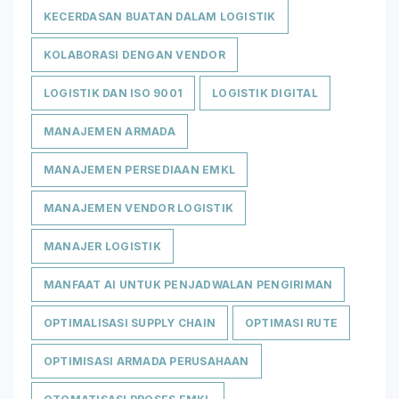
KECERDASAN BUATAN DALAM LOGISTIK
KOLABORASI DENGAN VENDOR
LOGISTIK DAN ISO 9001
LOGISTIK DIGITAL
MANAJEMEN ARMADA
MANAJEMEN PERSEDIAAN EMKL
MANAJEMEN VENDOR LOGISTIK
MANAJER LOGISTIK
MANFAAT AI UNTUK PENJADWALAN PENGIRIMAN
OPTIMALISASI SUPPLY CHAIN
OPTIMASI RUTE
OPTIMISASI ARMADA PERUSAHAAN