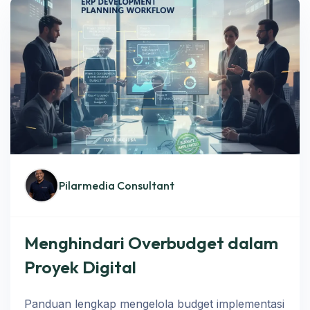
Pilarmedia Consultant
Menghindari Overbudget dalam
Proyek Digital
Panduan lengkap mengelola budget implementasi