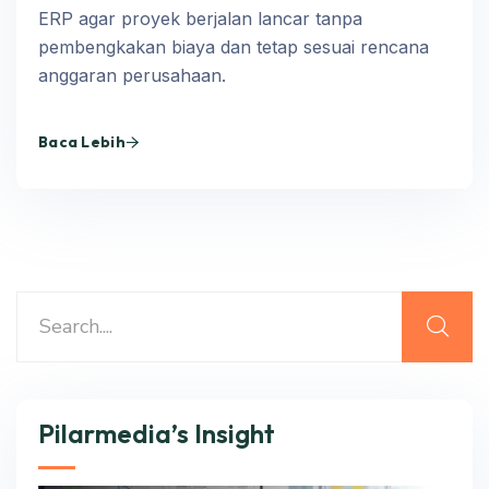
ERP agar proyek berjalan lancar tanpa
pembengkakan biaya dan tetap sesuai rencana
anggaran perusahaan.
Baca Lebih
Pilarmedia’s Insight