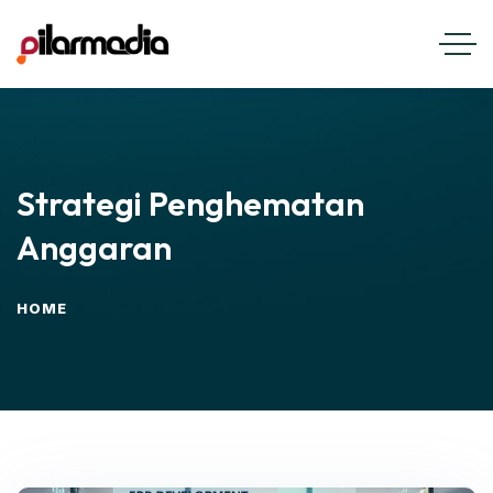
Strategi Penghematan
Anggaran
HOME