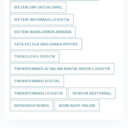
SISTEM ERP UNTUK EMKL
SISTEM INFORMASI LOGISTIK
SISTEM MANAJEMEN ARMADA
TATA KELOLA ANGGARAN PROYEK
TEKNOLOGI LOGISTIK
TRANSFORMASI AI DALAM RANTAI PASOK LOGISTIK
TRANSFORMASI DIGITAL
TRANSFORMASI LOGISTIK
VENDOR EKSTERNAL
WORKSHOP BISNIS
WORKSHOP ONLINE