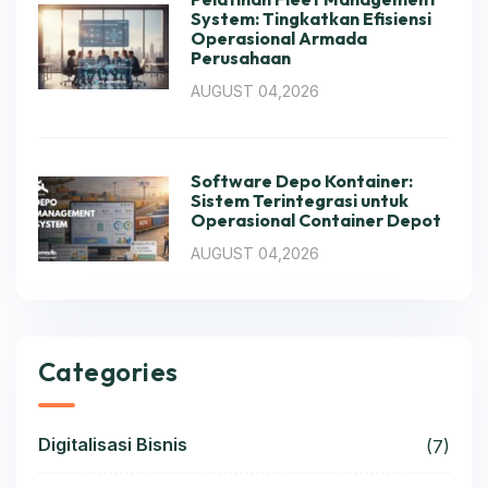
System: Tingkatkan Efisiensi
Operasional Armada
Perusahaan
AUGUST 04,2026
Software Depo Kontainer:
Sistem Terintegrasi untuk
Operasional Container Depot
AUGUST 04,2026
Categories
Digitalisasi Bisnis
(7)