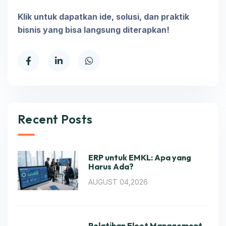
Klik untuk dapatkan ide, solusi, dan praktik
bisnis yang bisa langsung diterapkan!
Recent Posts
ERP untuk EMKL: Apa yang
Harus Ada?
AUGUST 04,2026
Pelatihan Fleet Management