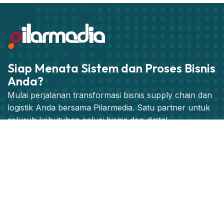
Siap Menata Sistem dan Proses Bisnis
Anda?
Mulai perjalanan transformasi bisnis supply chain dan
logistik Anda bersama Pilarmedia. Satu partner untuk
seluruh kebutuhan solusi bisnis dan digital .
Jadwalkan Konsultasi Strategis