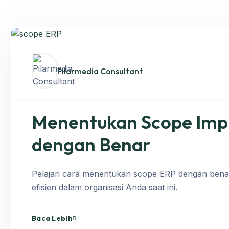
Pilarmedia Consultant
Menentukan Scope Imp
dengan Benar
Pelajari cara menentukan scope ERP dengan benar
efisien dalam organisasi Anda saat ini.
Baca Lebih