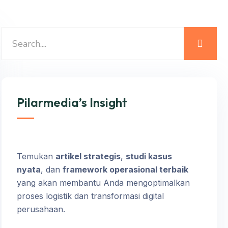
Pilarmedia’s Insight
Temukan
artikel strategis
,
studi kasus
nyata
, dan
framework operasional terbaik
yang akan membantu Anda mengoptimalkan
proses logistik dan transformasi digital
perusahaan.