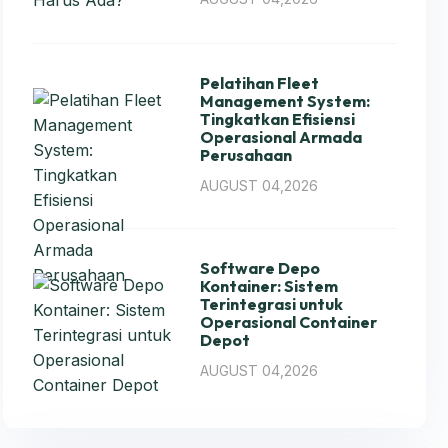
Pelatihan Fleet
Management System:
Tingkatkan Efisiensi
Operasional Armada
Perusahaan
AUGUST 04,2026
Software Depo
Kontainer: Sistem
Terintegrasi untuk
Operasional Container
Depot
AUGUST 04,2026