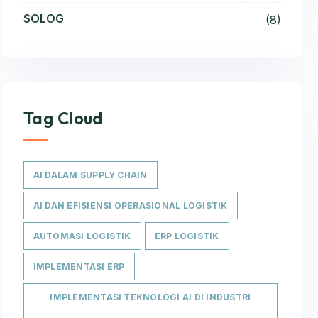
SOLOG
(8)
Tag Cloud
AI DALAM SUPPLY CHAIN
AI DAN EFISIENSI OPERASIONAL LOGISTIK
AUTOMASI LOGISTIK
ERP LOGISTIK
IMPLEMENTASI ERP
IMPLEMENTASI TEKNOLOGI AI DI INDUSTRI