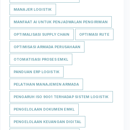
MANAJER LOGISTIK
MANFAAT AI UNTUK PENJADWALAN PENGIRIMAN
OPTIMALISASI SUPPLY CHAIN
OPTIMASI RUTE
OPTIMISASI ARMADA PERUSAHAAN
OTOMATISASI PROSES EMKL
PANDUAN ERP LOGISTIK
PELATIHAN MANAJEMEN ARMADA
PENGARUH ISO 9001 TERHADAP SISTEM LOGISTIK
PENGELOLAAN DOKUMEN EMKL
PENGELOLAAN KEUANGAN DIGITAL