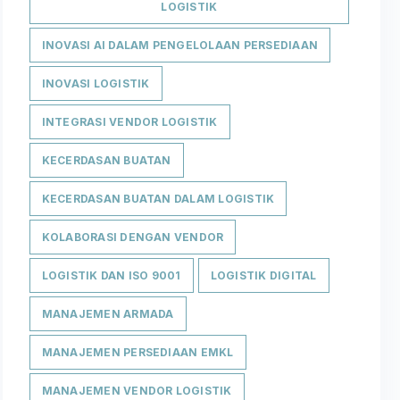
LOGISTIK
INOVASI AI DALAM PENGELOLAAN PERSEDIAAN
INOVASI LOGISTIK
INTEGRASI VENDOR LOGISTIK
KECERDASAN BUATAN
KECERDASAN BUATAN DALAM LOGISTIK
KOLABORASI DENGAN VENDOR
LOGISTIK DAN ISO 9001
LOGISTIK DIGITAL
MANAJEMEN ARMADA
MANAJEMEN PERSEDIAAN EMKL
MANAJEMEN VENDOR LOGISTIK