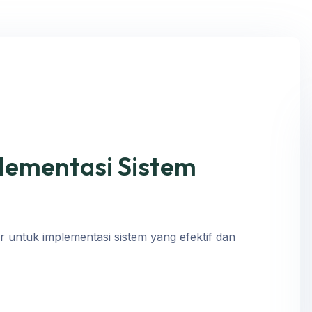
lementasi Sistem
 untuk implementasi sistem yang efektif dan