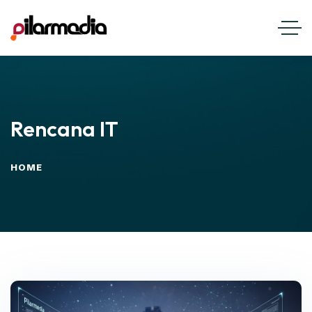
Rencana IT
HOME