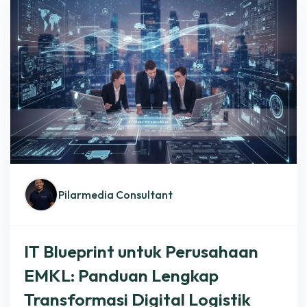
Pilarmedia Consultant
IT Blueprint untuk Perusahaan
EMKL: Panduan Lengkap
Transformasi Digital Logistik