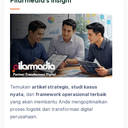
Pilarmedia’s Insight
Temukan
artikel strategis
,
studi kasus
nyata
, dan
framework operasional terbaik
yang akan membantu Anda mengoptimalkan
proses logistik dan transformasi digital
perusahaan.