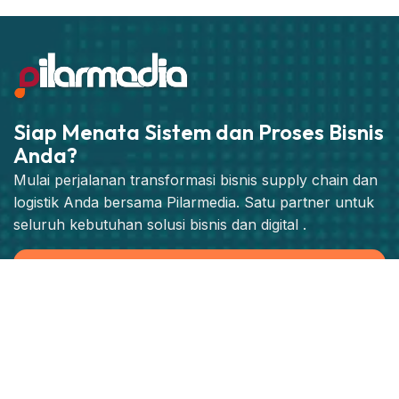
Siap Menata Sistem dan Proses Bisnis
Anda?
Mulai perjalanan transformasi bisnis supply chain dan
logistik Anda bersama Pilarmedia. Satu partner untuk
seluruh kebutuhan solusi bisnis dan digital .
Jadwalkan Konsultasi Strategis