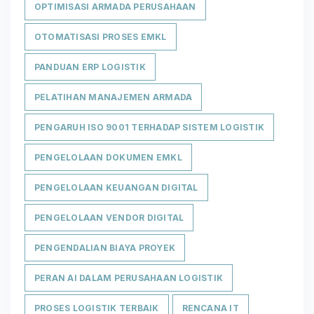
OPTIMISASI ARMADA PERUSAHAAN
OTOMATISASI PROSES EMKL
PANDUAN ERP LOGISTIK
PELATIHAN MANAJEMEN ARMADA
PENGARUH ISO 9001 TERHADAP SISTEM LOGISTIK
PENGELOLAAN DOKUMEN EMKL
PENGELOLAAN KEUANGAN DIGITAL
PENGELOLAAN VENDOR DIGITAL
PENGENDALIAN BIAYA PROYEK
PERAN AI DALAM PERUSAHAAN LOGISTIK
PROSES LOGISTIK TERBAIK
RENCANA IT