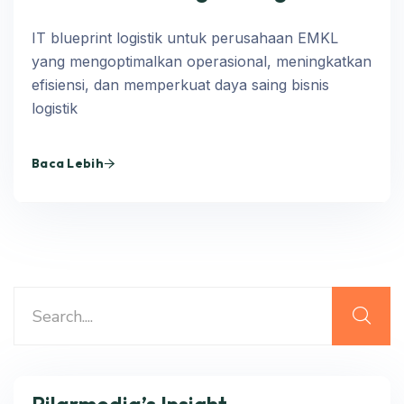
IT blueprint logistik untuk perusahaan EMKL
yang mengoptimalkan operasional, meningkatkan
efisiensi, dan memperkuat daya saing bisnis
logistik
Baca Lebih