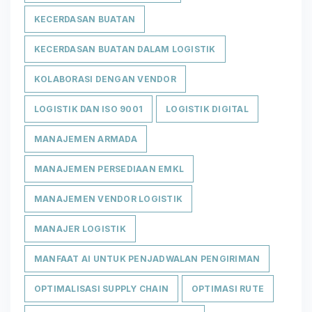
KECERDASAN BUATAN
KECERDASAN BUATAN DALAM LOGISTIK
KOLABORASI DENGAN VENDOR
LOGISTIK DAN ISO 9001
LOGISTIK DIGITAL
MANAJEMEN ARMADA
MANAJEMEN PERSEDIAAN EMKL
MANAJEMEN VENDOR LOGISTIK
MANAJER LOGISTIK
MANFAAT AI UNTUK PENJADWALAN PENGIRIMAN
OPTIMALISASI SUPPLY CHAIN
OPTIMASI RUTE