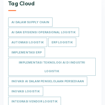
Tag Cloud
AI DALAM SUPPLY CHAIN
AI DAN EFISIENSI OPERASIONAL LOGISTIK
AUTOMASI LOGISTIK
ERP LOGISTIK
IMPLEMENTASI ERP
IMPLEMENTASI TEKNOLOGI AI DI INDUSTRI
LOGISTIK
INOVASI AI DALAM PENGELOLAAN PERSEDIAAN
INOVASI LOGISTIK
INTEGRASI VENDOR LOGISTIK