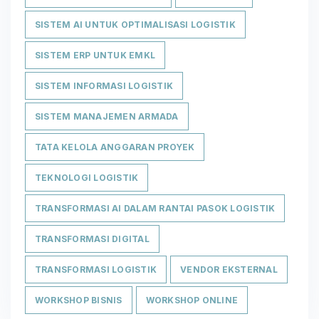
SISTEM AI UNTUK OPTIMALISASI LOGISTIK
SISTEM ERP UNTUK EMKL
SISTEM INFORMASI LOGISTIK
SISTEM MANAJEMEN ARMADA
TATA KELOLA ANGGARAN PROYEK
TEKNOLOGI LOGISTIK
TRANSFORMASI AI DALAM RANTAI PASOK LOGISTIK
TRANSFORMASI DIGITAL
TRANSFORMASI LOGISTIK
VENDOR EKSTERNAL
WORKSHOP BISNIS
WORKSHOP ONLINE