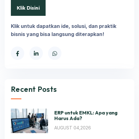
Klik Disini
Klik untuk dapatkan ide, solusi, dan praktik
bisnis yang bisa langsung diterapkan!
Recent Posts
ERP untuk EMKL: Apa yang
Harus Ada?
AUGUST 04,2026