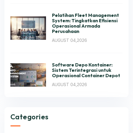
Pelatihan Fleet Management
System: Tingkatkan Efisiensi
Operasional Armada
Perusahaan
AUGUST 04,2026
Software Depo Kontainer:
Sistem Terintegrasi untuk
Operasional Container Depot
AUGUST 04,2026
Categories