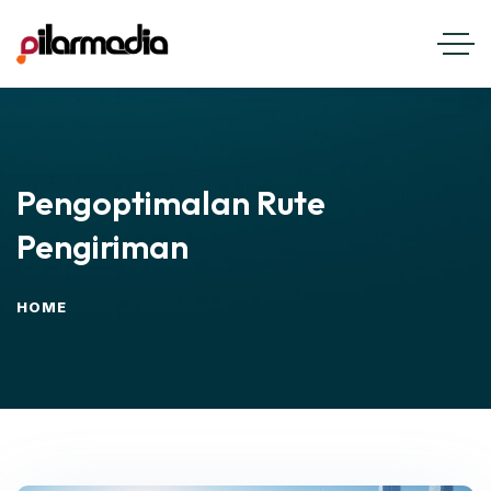
Pengoptimalan Rute
Pengiriman
HOME