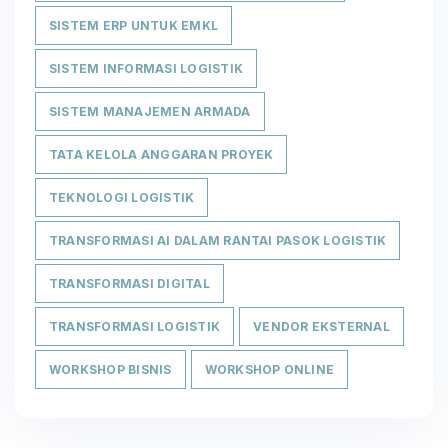
SISTEM ERP UNTUK EMKL
SISTEM INFORMASI LOGISTIK
SISTEM MANAJEMEN ARMADA
TATA KELOLA ANGGARAN PROYEK
TEKNOLOGI LOGISTIK
TRANSFORMASI AI DALAM RANTAI PASOK LOGISTIK
TRANSFORMASI DIGITAL
TRANSFORMASI LOGISTIK
VENDOR EKSTERNAL
WORKSHOP BISNIS
WORKSHOP ONLINE