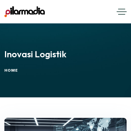
Inovasi Logistik
HOME