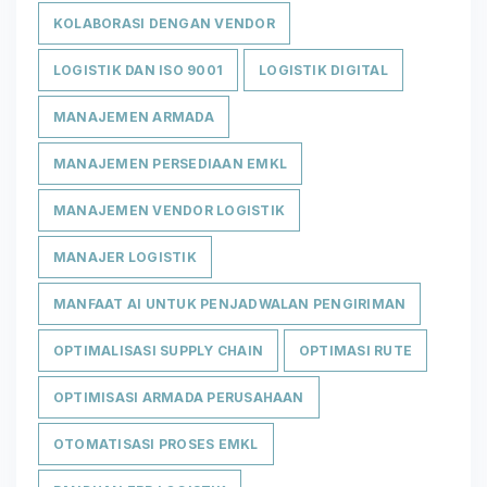
KOLABORASI DENGAN VENDOR
LOGISTIK DAN ISO 9001
LOGISTIK DIGITAL
MANAJEMEN ARMADA
MANAJEMEN PERSEDIAAN EMKL
MANAJEMEN VENDOR LOGISTIK
MANAJER LOGISTIK
MANFAAT AI UNTUK PENJADWALAN PENGIRIMAN
OPTIMALISASI SUPPLY CHAIN
OPTIMASI RUTE
OPTIMISASI ARMADA PERUSAHAAN
OTOMATISASI PROSES EMKL