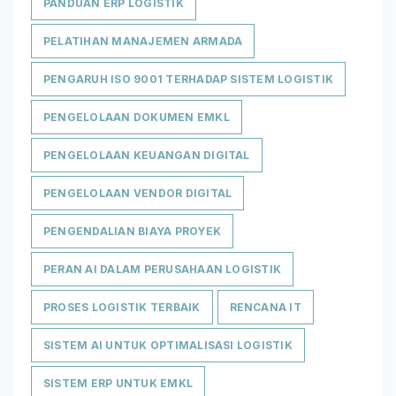
PANDUAN ERP LOGISTIK
PELATIHAN MANAJEMEN ARMADA
PENGARUH ISO 9001 TERHADAP SISTEM LOGISTIK
PENGELOLAAN DOKUMEN EMKL
PENGELOLAAN KEUANGAN DIGITAL
PENGELOLAAN VENDOR DIGITAL
PENGENDALIAN BIAYA PROYEK
PERAN AI DALAM PERUSAHAAN LOGISTIK
PROSES LOGISTIK TERBAIK
RENCANA IT
SISTEM AI UNTUK OPTIMALISASI LOGISTIK
SISTEM ERP UNTUK EMKL