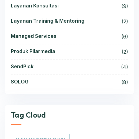
Layanan Konsultasi
(9)
Layanan Training & Mentoring
(2)
Managed Services
(6)
Produk Pilarmedia
(2)
SendPick
(4)
SOLOG
(8)
Tag Cloud