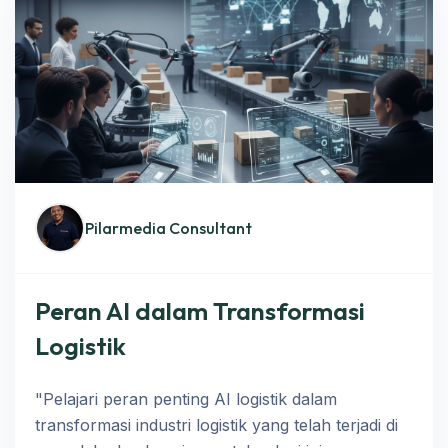
Pilarmedia Consultant
Peran AI dalam Transformasi
Logistik
"Pelajari peran penting AI logistik dalam
transformasi industri logistik yang telah terjadi di