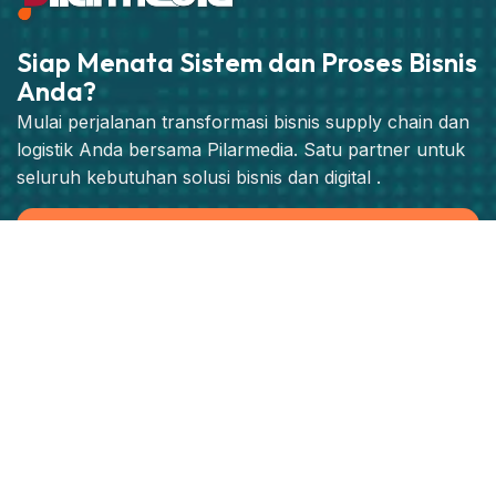
Siap Menata Sistem dan Proses Bisnis
Anda?
Mulai perjalanan transformasi bisnis supply chain dan
logistik Anda bersama Pilarmedia. Satu partner untuk
seluruh kebutuhan solusi bisnis dan digital .
Jadwalkan Konsultasi Strategis
Produk