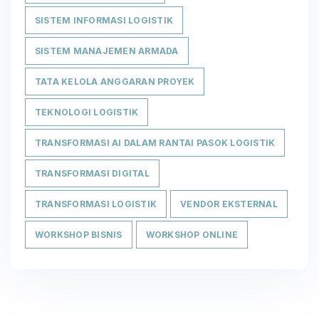
SISTEM INFORMASI LOGISTIK
SISTEM MANAJEMEN ARMADA
TATA KELOLA ANGGARAN PROYEK
TEKNOLOGI LOGISTIK
TRANSFORMASI AI DALAM RANTAI PASOK LOGISTIK
TRANSFORMASI DIGITAL
TRANSFORMASI LOGISTIK
VENDOR EKSTERNAL
WORKSHOP BISNIS
WORKSHOP ONLINE