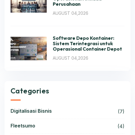
Perusahaan
AUGUST 04,2026
Software Depo Kontainer:
Sistem Terintegrasi untuk
Operasional Container Depot
AUGUST 04,2026
Categories
Digitalisasi Bisnis
(7)
Fleetsumo
(4)