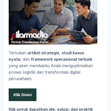
Temukan
artikel strategis
,
studi kasus
nyata
, dan
framework operasional terbaik
yang akan membantu Anda mengoptimalkan
proses logistik dan transformasi digital
perusahaan.
Klik Disini
Klik untuk dapatkan ide, solusi, dan praktik