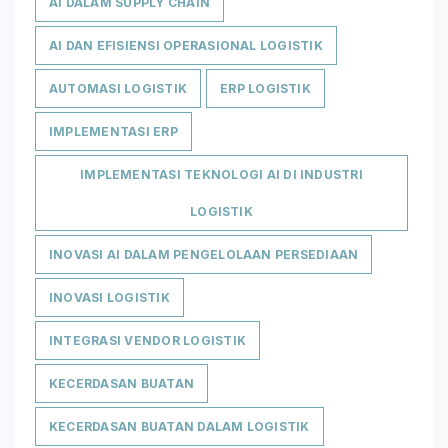
AI DALAM SUPPLY CHAIN
AI DAN EFISIENSI OPERASIONAL LOGISTIK
AUTOMASI LOGISTIK
ERP LOGISTIK
IMPLEMENTASI ERP
IMPLEMENTASI TEKNOLOGI AI DI INDUSTRI
LOGISTIK
INOVASI AI DALAM PENGELOLAAN PERSEDIAAN
INOVASI LOGISTIK
INTEGRASI VENDOR LOGISTIK
KECERDASAN BUATAN
KECERDASAN BUATAN DALAM LOGISTIK