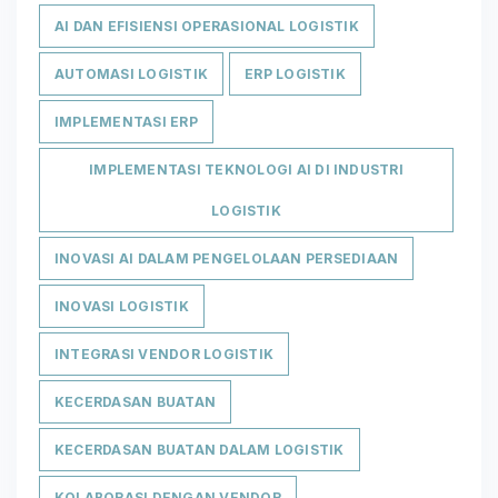
AI DAN EFISIENSI OPERASIONAL LOGISTIK
AUTOMASI LOGISTIK
ERP LOGISTIK
IMPLEMENTASI ERP
IMPLEMENTASI TEKNOLOGI AI DI INDUSTRI
LOGISTIK
INOVASI AI DALAM PENGELOLAAN PERSEDIAAN
INOVASI LOGISTIK
INTEGRASI VENDOR LOGISTIK
KECERDASAN BUATAN
KECERDASAN BUATAN DALAM LOGISTIK
KOLABORASI DENGAN VENDOR