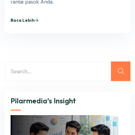
rantai pasok Anda.
Baca Lebih
Pilarmedia’s Insight