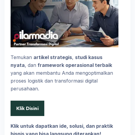
Temukan
artikel strategis
,
studi kasus
nyata
, dan
framework operasional terbaik
yang akan membantu Anda mengoptimalkan
proses logistik dan transformasi digital
perusahaan.
Klik Disini
Klik untuk dapatkan ide, solusi, dan praktik
bisnis yang bisa langsung diterapkan!