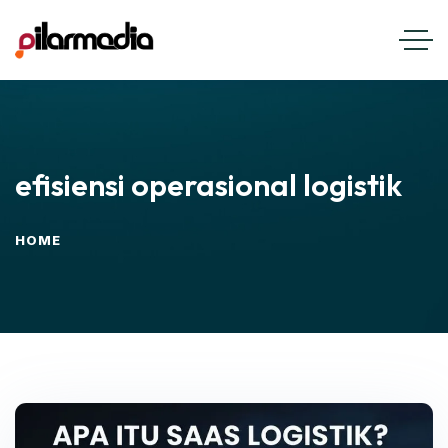
efisiensi operasional logistik
HOME