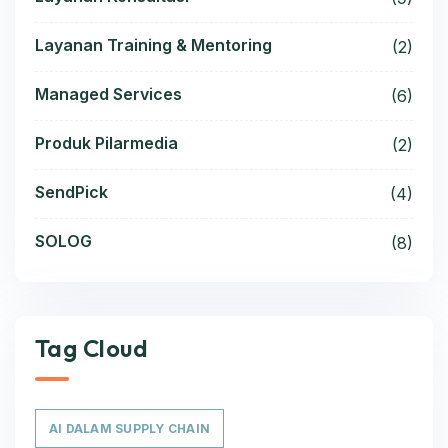
Layanan Training & Mentoring
(2)
Managed Services
(6)
Produk Pilarmedia
(2)
SendPick
(4)
SOLOG
(8)
Tag Cloud
AI DALAM SUPPLY CHAIN