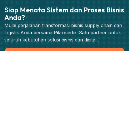
Siap Menata Sistem dan Proses Bisnis
Anda?
Mulai perjalanan transformasi bisnis supply chain dan
logistik Anda bersama Pilarmedia. Satu partner untuk
seluruh kebutuhan solusi bisnis dan digital .
Jadwalkan Konsultasi Strategis
Produk
SOLOG