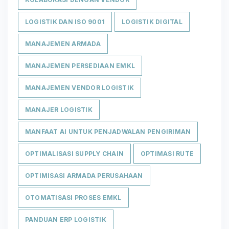
LOGISTIK DAN ISO 9001
LOGISTIK DIGITAL
MANAJEMEN ARMADA
MANAJEMEN PERSEDIAAN EMKL
MANAJEMEN VENDOR LOGISTIK
MANAJER LOGISTIK
MANFAAT AI UNTUK PENJADWALAN PENGIRIMAN
OPTIMALISASI SUPPLY CHAIN
OPTIMASI RUTE
OPTIMISASI ARMADA PERUSAHAAN
OTOMATISASI PROSES EMKL
PANDUAN ERP LOGISTIK