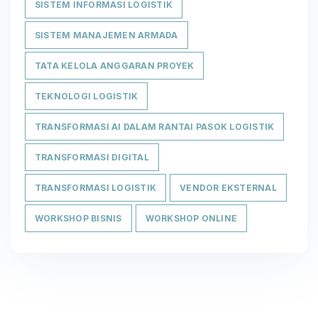
SISTEM INFORMASI LOGISTIK
SISTEM MANAJEMEN ARMADA
TATA KELOLA ANGGARAN PROYEK
TEKNOLOGI LOGISTIK
TRANSFORMASI AI DALAM RANTAI PASOK LOGISTIK
TRANSFORMASI DIGITAL
TRANSFORMASI LOGISTIK
VENDOR EKSTERNAL
WORKSHOP BISNIS
WORKSHOP ONLINE