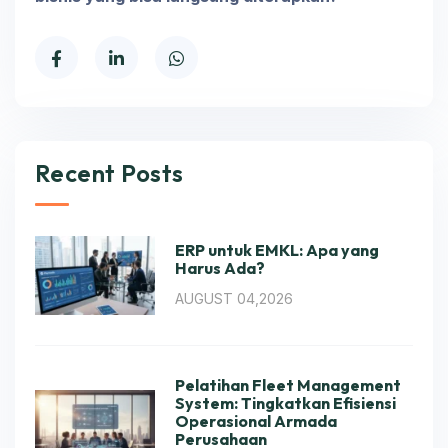
Recent Posts
ERP untuk EMKL: Apa yang
Harus Ada?
AUGUST 04,2026
Pelatihan Fleet Management
System: Tingkatkan Efisiensi
Operasional Armada
Perusahaan