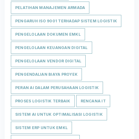
PELATIHAN MANAJEMEN ARMADA
PENGARUH ISO 9001 TERHADAP SISTEM LOGISTIK
PENGELOLAAN DOKUMEN EMKL
PENGELOLAAN KEUANGAN DIGITAL
PENGELOLAAN VENDOR DIGITAL
PENGENDALIAN BIAYA PROYEK
PERAN AI DALAM PERUSAHAAN LOGISTIK
PROSES LOGISTIK TERBAIK
RENCANA IT
SISTEM AI UNTUK OPTIMALISASI LOGISTIK
SISTEM ERP UNTUK EMKL