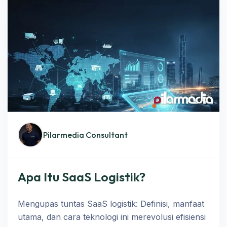
Pilarmedia Consultant
Apa Itu SaaS Logistik?
Mengupas tuntas SaaS logistik: Definisi, manfaat
utama, dan cara teknologi ini merevolusi efisiensi