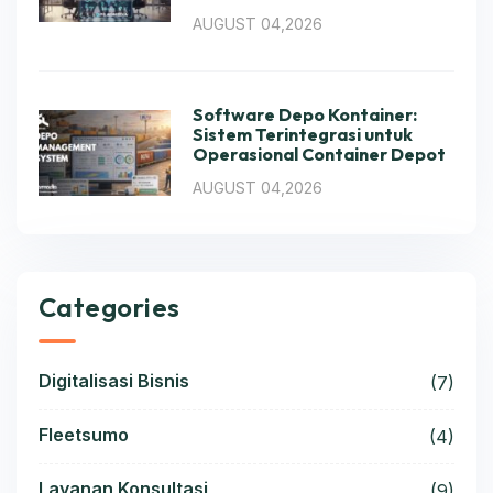
AUGUST 04,2026
Software Depo Kontainer:
Sistem Terintegrasi untuk
Operasional Container Depot
AUGUST 04,2026
Categories
Digitalisasi Bisnis
(7)
Fleetsumo
(4)
Layanan Konsultasi
(9)