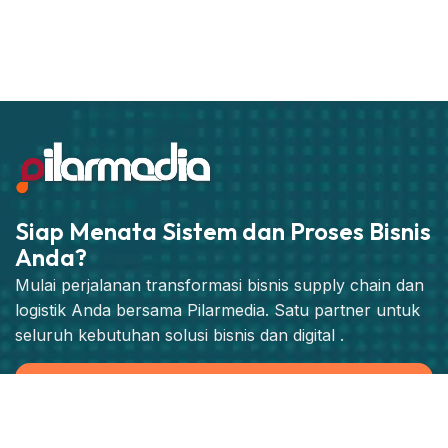
Siap Menata Sistem dan Proses Bisnis
Anda?
Mulai perjalanan transformasi bisnis supply chain dan
logistik Anda bersama Pilarmedia. Satu partner untuk
seluruh kebutuhan solusi bisnis dan digital .
Jadwalkan Konsultasi Strategis