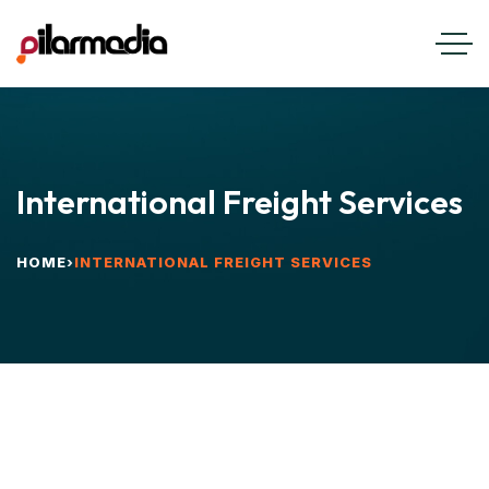
International Freight Services
HOME
›
INTERNATIONAL FREIGHT SERVICES